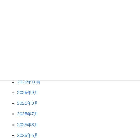
2026年5月
2026年4月
2026年3月
2026年2月
2026年1月
2025年12月
2025年11月
2025年10月
2025年9月
2025年8月
2025年7月
2025年6月
2025年5月