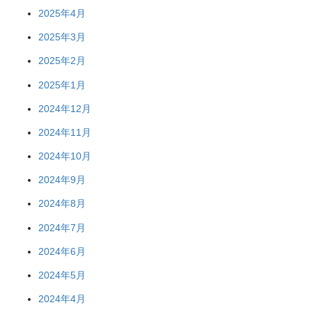
2025年4月
2025年3月
2025年2月
2025年1月
2024年12月
2024年11月
2024年10月
2024年9月
2024年8月
2024年7月
2024年6月
2024年5月
2024年4月