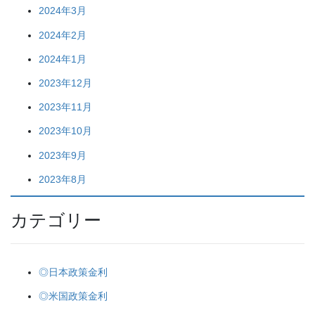
2024年3月
2024年2月
2024年1月
2023年12月
2023年11月
2023年10月
2023年9月
2023年8月
カテゴリー
◎日本政策金利
◎米国政策金利