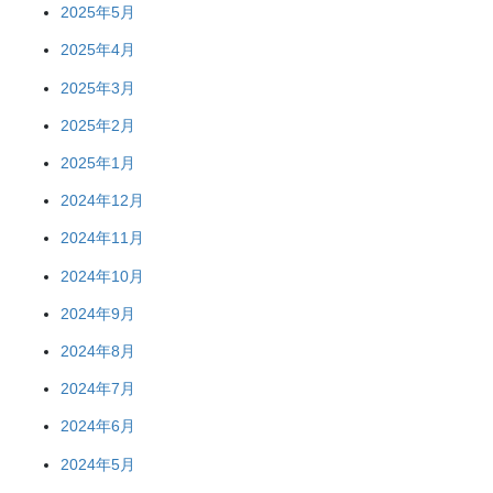
2025年5月
2025年4月
2025年3月
2025年2月
2025年1月
2024年12月
2024年11月
2024年10月
2024年9月
2024年8月
2024年7月
2024年6月
2024年5月