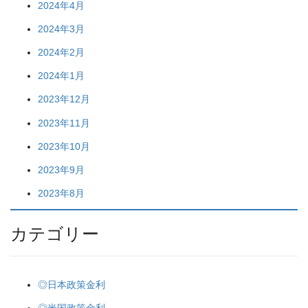
2024年4月
2024年3月
2024年2月
2024年1月
2023年12月
2023年11月
2023年10月
2023年9月
2023年8月
カテゴリー
◎日本政策金利
◎米国政策金利