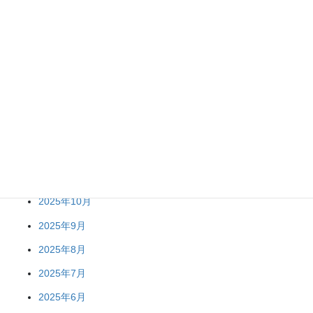
2026年6月
2026年5月
2026年4月
2026年3月
2026年2月
2026年1月
2025年12月
2025年11月
2025年10月
2025年9月
2025年8月
2025年7月
2025年6月