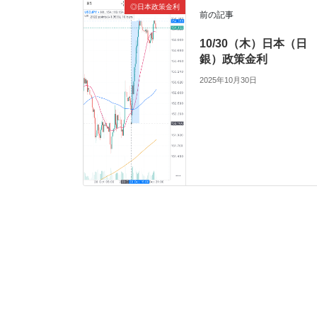
◎日本政策金利
前の記事
10/30（木）日本（日
銀）政策金利
2025年10月30日