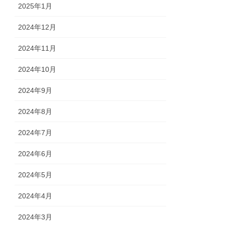
2025年1月
2024年12月
2024年11月
2024年10月
2024年9月
2024年8月
2024年7月
2024年6月
2024年5月
2024年4月
2024年3月