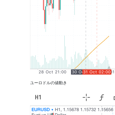
ユーロドルの値動き