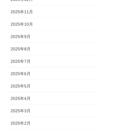
2025年11月
2025年10月
2025年9月
2025年8月
2025年7月
2025年6月
2025年5月
2025年4月
2025年3月
2025年2月