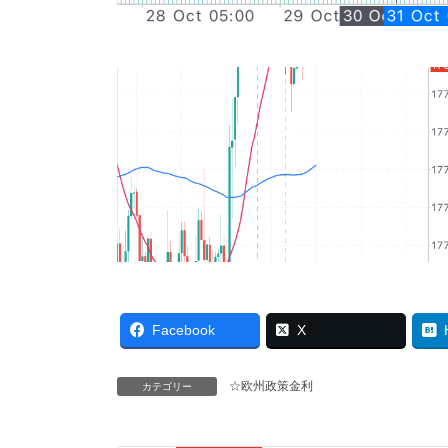
Facebook
X
☆欧州政策金利
カテゴリー