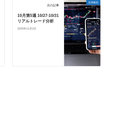
定例報告
次の記事
10月第5週 10/27-10/31
リアルトレード分析
2025年11月2日