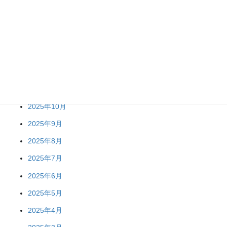
2026年4月
2026年3月
2026年2月
2026年1月
2025年12月
2025年11月
2025年10月
2025年9月
2025年8月
2025年7月
2025年6月
2025年5月
2025年4月