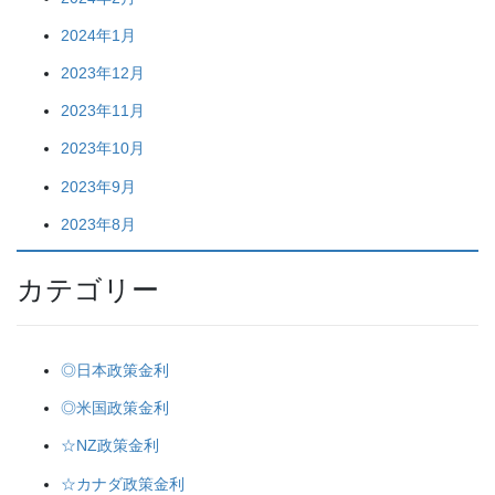
2024年1月
2023年12月
2023年11月
2023年10月
2023年9月
2023年8月
カテゴリー
◎日本政策金利
◎米国政策金利
☆NZ政策金利
☆カナダ政策金利