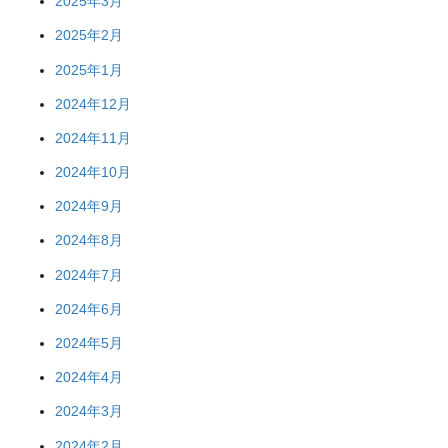
2025年3月
2025年2月
2025年1月
2024年12月
2024年11月
2024年10月
2024年9月
2024年8月
2024年7月
2024年6月
2024年5月
2024年4月
2024年3月
2024年2月