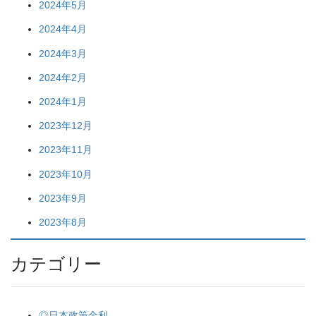
2024年5月
2024年4月
2024年3月
2024年2月
2024年1月
2023年12月
2023年11月
2023年10月
2023年9月
2023年8月
カテゴリー
◎日本政策金利