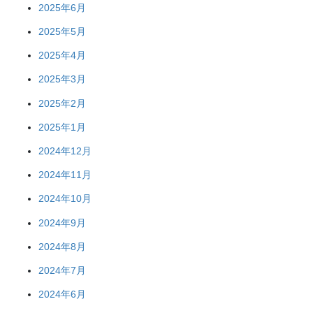
2025年6月
2025年5月
2025年4月
2025年3月
2025年2月
2025年1月
2024年12月
2024年11月
2024年10月
2024年9月
2024年8月
2024年7月
2024年6月