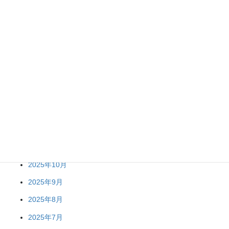
2026年7月
2026年6月
2026年5月
2026年4月
2026年3月
2026年2月
2026年1月
2025年12月
2025年11月
2025年10月
2025年9月
2025年8月
2025年7月