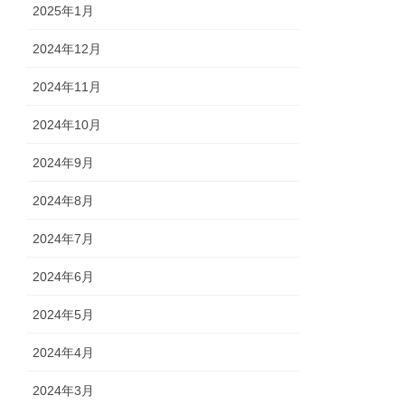
2025年1月
2024年12月
2024年11月
2024年10月
2024年9月
2024年8月
2024年7月
2024年6月
2024年5月
2024年4月
2024年3月