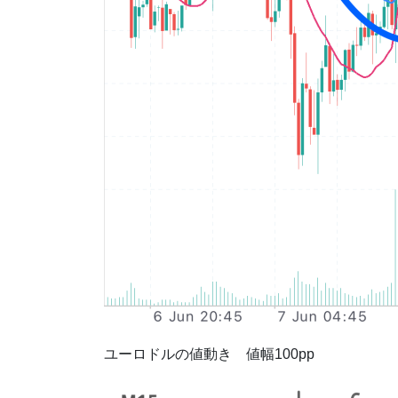
ユーロドルの値動き 値幅100pp