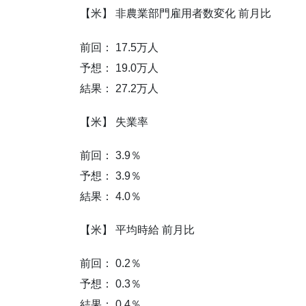
【米】 非農業部門雇用者数変化 前月比
前回： 17.5万人
予想： 19.0万人
結果： 27.2万人
【米】 失業率
前回： 3.9％
予想： 3.9％
結果： 4.0％
【米】 平均時給 前月比
前回： 0.2％
予想： 0.3％
結果： 0.4％