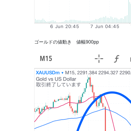
ゴールドの値動き 値幅900pp