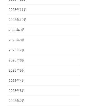
2025年11月
2025年10月
2025年9月
2025年8月
2025年7月
2025年6月
2025年5月
2025年4月
2025年3月
2025年2月