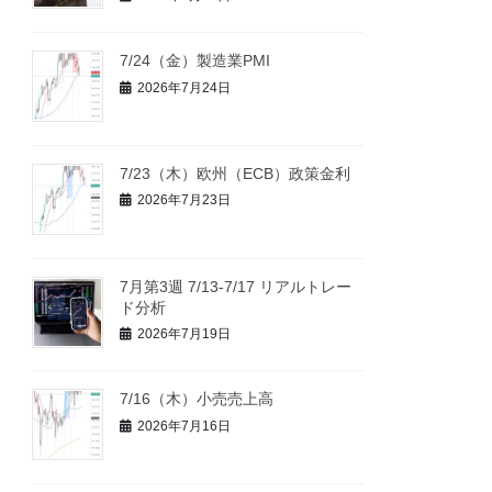
7/24（金）製造業PMI
2026年7月24日
7/23（木）欧州（ECB）政策金利
2026年7月23日
7月第3週 7/13-7/17 リアルトレー
ド分析
2026年7月19日
7/16（木）小売売上高
2026年7月16日