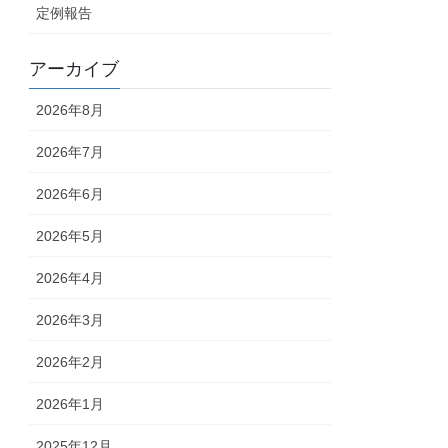
定例報告
アーカイブ
2026年8月
2026年7月
2026年6月
2026年5月
2026年4月
2026年3月
2026年2月
2026年1月
2025年12月