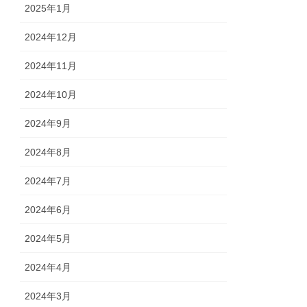
2025年1月
2024年12月
2024年11月
2024年10月
2024年9月
2024年8月
2024年7月
2024年6月
2024年5月
2024年4月
2024年3月