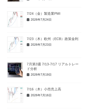
7/24（金）製造業PMI
2026年7月24日
7/23（木）欧州（ECB）政策金利
2026年7月23日
7月第3週 7/13-7/17 リアルトレー
ド分析
2026年7月19日
7/16（木）小売売上高
2026年7月16日