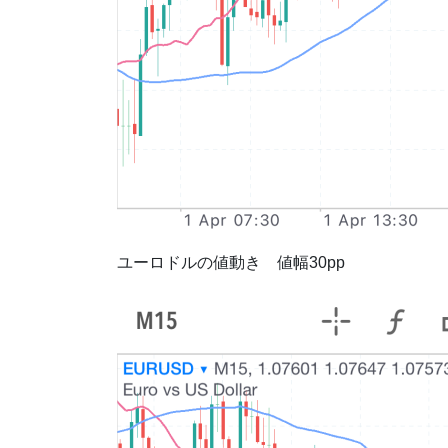
ユーロドルの値動き 値幅30pp