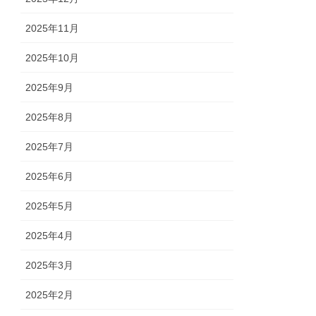
2025年11月
2025年10月
2025年9月
2025年8月
2025年7月
2025年6月
2025年5月
2025年4月
2025年3月
2025年2月