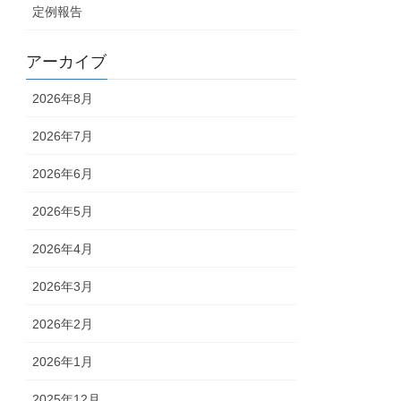
定例報告
アーカイブ
2026年8月
2026年7月
2026年6月
2026年5月
2026年4月
2026年3月
2026年2月
2026年1月
2025年12月