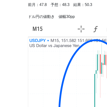
前月：47.8 予想：48.3 結果：50.3
ドル円の値動き 値幅30pp