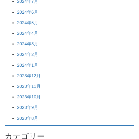
2024年7月
2024年6月
2024年5月
2024年4月
2024年3月
2024年2月
2024年1月
2023年12月
2023年11月
2023年10月
2023年9月
2023年8月
カテゴリー