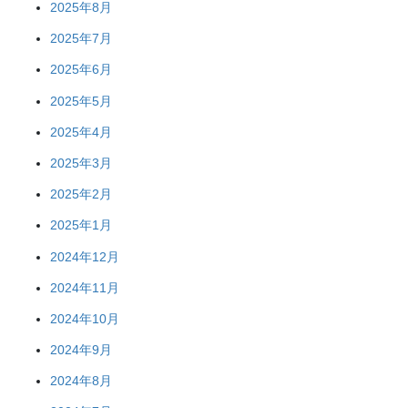
2025年8月
2025年7月
2025年6月
2025年5月
2025年4月
2025年3月
2025年2月
2025年1月
2024年12月
2024年11月
2024年10月
2024年9月
2024年8月