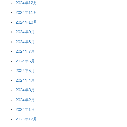
2024年12月
2024年11月
2024年10月
2024年9月
2024年8月
2024年7月
2024年6月
2024年5月
2024年4月
2024年3月
2024年2月
2024年1月
2023年12月