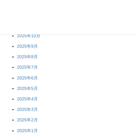
2026年1月
2025年12月
2025年11月
2025年10月
2025年9月
2025年8月
2025年7月
2025年6月
2025年5月
2025年4月
2025年3月
2025年2月
2025年1月