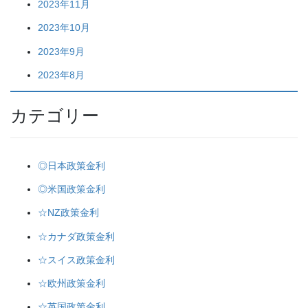
2023年11月
2023年10月
2023年9月
2023年8月
カテゴリー
◎日本政策金利
◎米国政策金利
☆NZ政策金利
☆カナダ政策金利
☆スイス政策金利
☆欧州政策金利
☆英国政策金利