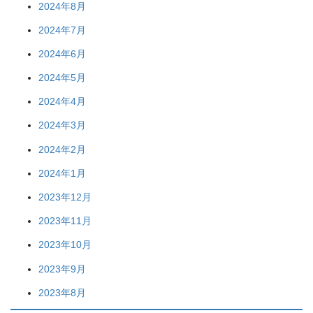
2024年8月
2024年7月
2024年6月
2024年5月
2024年4月
2024年3月
2024年2月
2024年1月
2023年12月
2023年11月
2023年10月
2023年9月
2023年8月