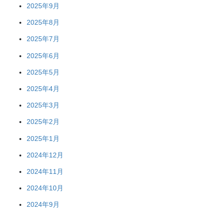
2025年9月
2025年8月
2025年7月
2025年6月
2025年5月
2025年4月
2025年3月
2025年2月
2025年1月
2024年12月
2024年11月
2024年10月
2024年9月